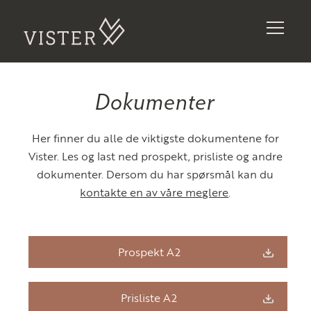
Dokumenter
Her finner du alle de viktigste dokumentene for
Vister. Les og last ned prospekt, prisliste og andre
dokumenter. Dersom du har spørsmål kan du
kontakte en av våre meglere
.
Prospekt A2
Prisliste A2