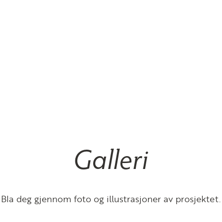
Galleri
Bla deg gjennom foto og illustrasjoner av prosjektet.